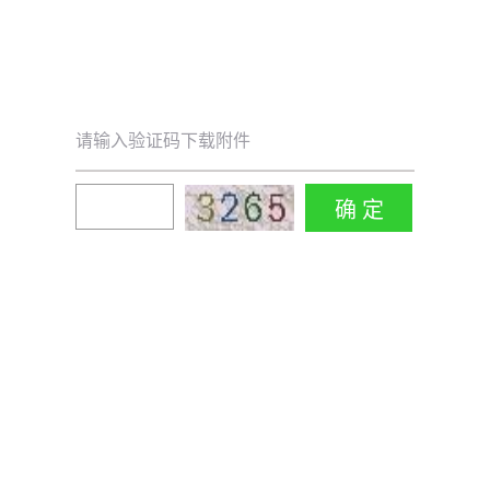
请输入验证码下载附件