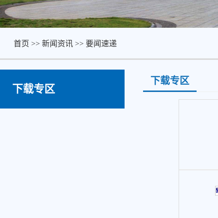
首页
>>
新闻资讯
>>
要闻速递
下载专区
下载专区