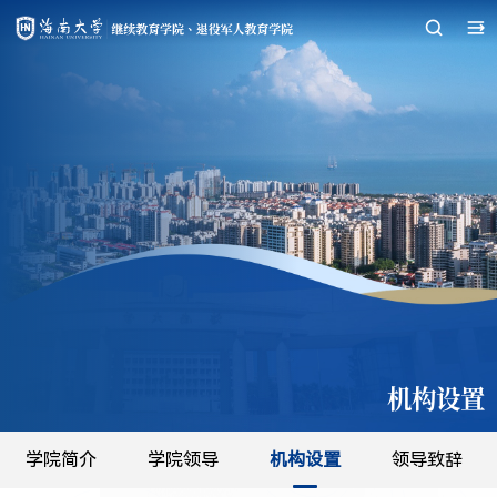
机构设置
学院简介
学院领导
机构设置
领导致辞