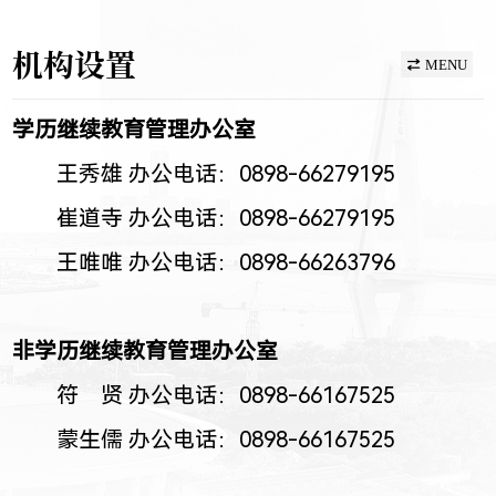
机构设置
MENU
学历继续教育管理办公室
王秀雄 办公电话：0898-66279195
崔道寺 办公电话：0898-66279195
王唯唯 办公电话：0898-66263796
非学历继续教育管理办公室
符 贤 办公电话：0898-66167525
蒙生儒 办公电话：0898-66167525