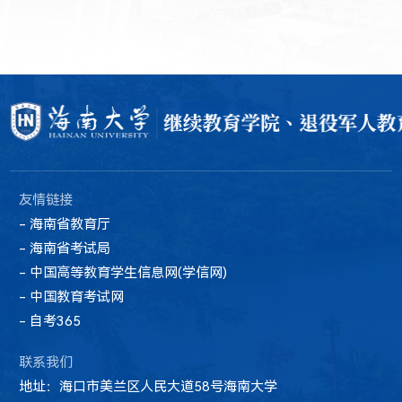
友情链接
- 海南省教育厅
- 海南省考试局
- 中国高等教育学生信息网(学信网)
- 中国教育考试网
- 自考365
联系我们
地址：海口市美兰区人民大道58号海南大学