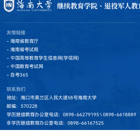
友情链接
- 海南省教育厅
- 海南省考试局
- 中国高等教育学生信息网(学信网)
- 中国教育考试网
- 自考365
联系我们
地址：海口市美兰区人民大道58号海南大学
邮编：570228
学历继续教育办公室电话：0898-66279195 \ 0898-6618889
非学历继续教育办公室电话：0898-66167525