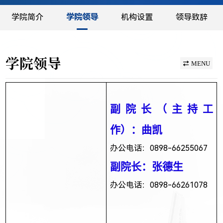
学院简介
学院领导
机构设置
领导致辞
学院领导
MENU
副院长（主持工
作）：曲凯
办公电话：0898-66255067
副院长：
张德生
办公电话：0898-66261078