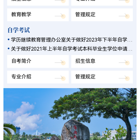
教育教学
管理规定
自学考试
学历继续教育管理办公室关于做好2023年下半年自学考
试本科毕业生学士学位申请及审核工作的通知
关于做好2021年上半年自学考试本科毕业生学位申请及
审核工作的通知
自考简介
招生信息
专业介绍
管理规定