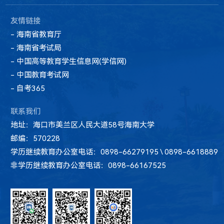
友情链接
- 海南省教育厅
- 海南省考试局
- 中国高等教育学生信息网(学信网)
- 中国教育考试网
- 自考365
联系我们
地址：海口市美兰区人民大道58号海南大学
邮编：570228
学历继续教育办公室电话：0898-66279195 \ 0898-6618889
非学历继续教育办公室电话：0898-66167525