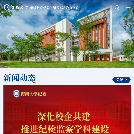
新闻动态
更多