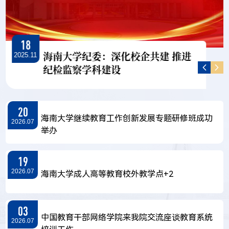
18
海南大学纪委：深化校企共建 推进
2025.11
纪检监察学科建设
20
海南大学继续教育工作创新发展专题研修班成功
2026.07
举办
19
2026.07
海南大学成人高等教育校外教学点+2
03
中国教育干部网络学院来我院交流座谈教育系统
2026.07