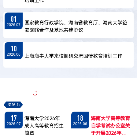
培训工作
01
国家教育行政学院、海南省教育厅、海南大学签
2026.07
署战略合作及基地共建协议
10
2026.06
上海海事大学来校调研交流国情教育培训工作
通告公告
更多
17
18
海南大学2026年
海南大学高等教育
2026-07
2026-06
成人高等教育招生
自学考试办公室关
简章
于开展2026年下