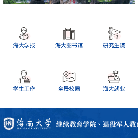
海大学报
海大图书馆
研究生院
学生工作
全景校园
海大就业