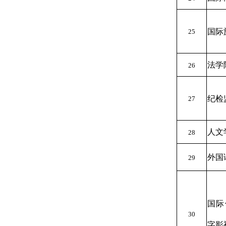
国际
25
法学
26
纪检
27
人文
28
外国
29
国际
30
字影