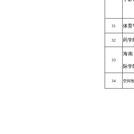
体育
31
药学
32
海南
33
际学
34
空间