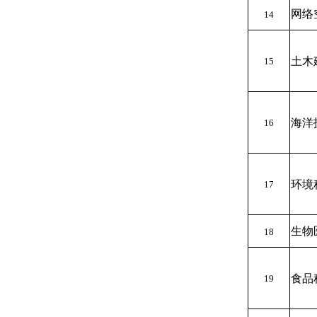
网络
14
土木
15
海洋
16
环境
17
生物
18
食品
19