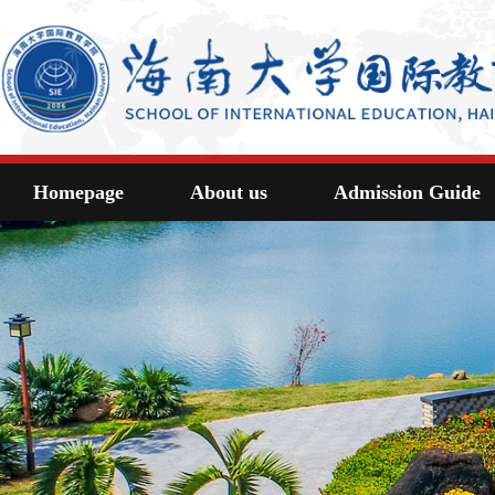
Homepage
About us
Admission Guide