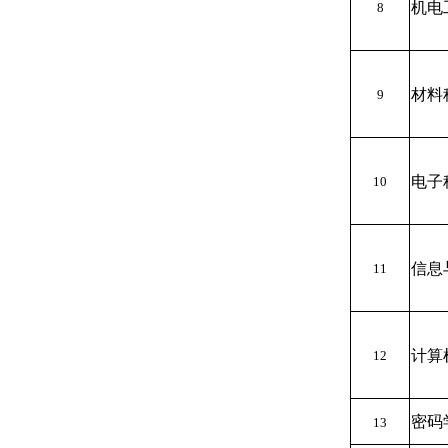
机电
8
材料
9
电子
10
信息
11
计算
12
密码
13